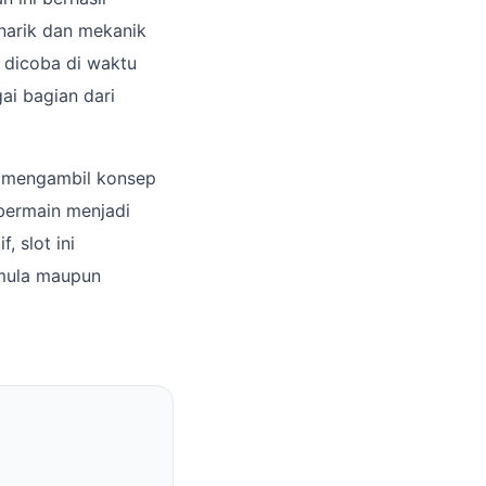
narik dan mekanik
 dicoba di waktu
ai bagian dari
t mengambil konsep
bermain menjadi
, slot ini
emula maupun