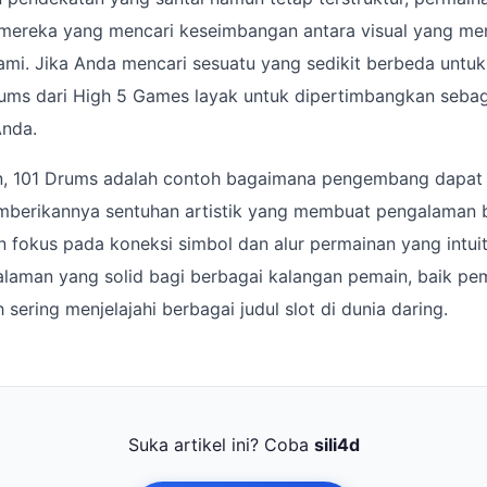
 mereka yang mencari keseimbangan antara visual yang me
mi. Jika Anda mencari sesuatu yang sedikit berbeda untuk
rums dari High 5 Games layak untuk dipertimbangkan sebag
Anda.
n, 101 Drums adalah contoh bagaimana pengembang dapa
berikannya sentuhan artistik yang membuat pengalaman 
 fokus pada koneksi simbol dan alur permainan yang intuitif
aman yang solid bagi berbagai kalangan pemain, baik p
sering menjelajahi berbagai judul slot di dunia daring.
Suka artikel ini? Coba
sili4d