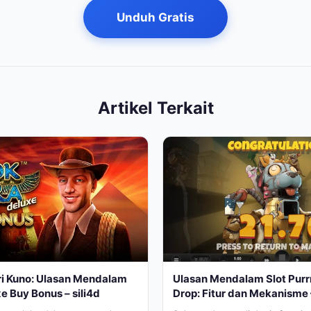
Unduh Gratis
Artikel Terkait
ri Kuno: Ulasan Mendalam
Ulasan Mendalam Slot Pur
e Buy Bonus – sili4d
Drop: Fitur dan Mekanisme