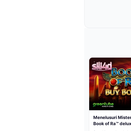
Menelusuri Miste
Book of Ra™ delux