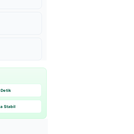
 Detik
a Stabil