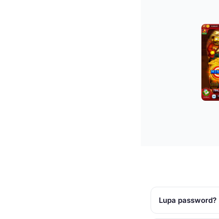
Lupa password? 