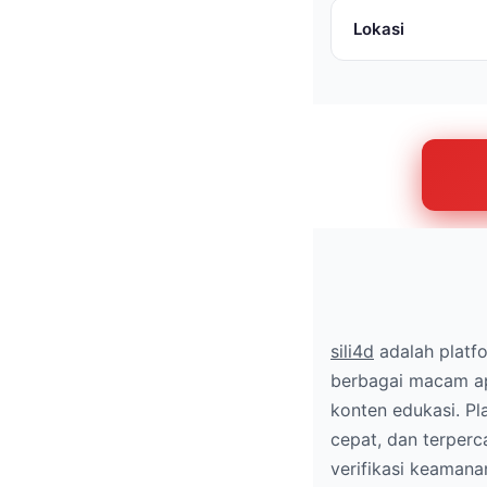
Lokasi
sili4d
adalah platf
berbagai macam apl
konten edukasi. P
cepat, dan terper
verifikasi keamanan