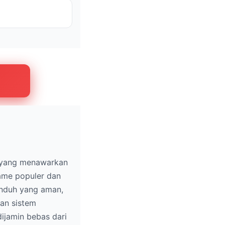
p yang menawarkan
game populer dan
unduh yang aman,
gan sistem
dijamin bebas dari