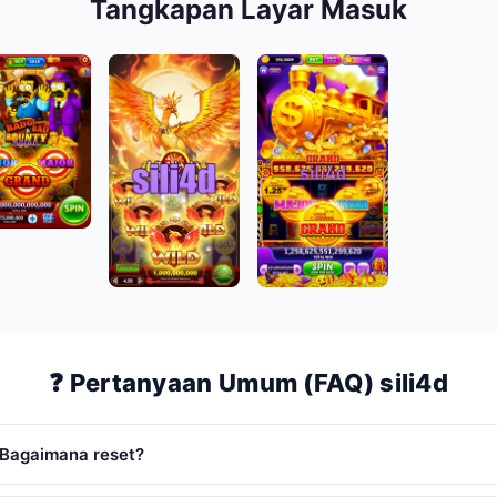
Tangkapan Layar Masuk
❓ Pertanyaan Umum (FAQ) sili4d
Bagaimana reset?