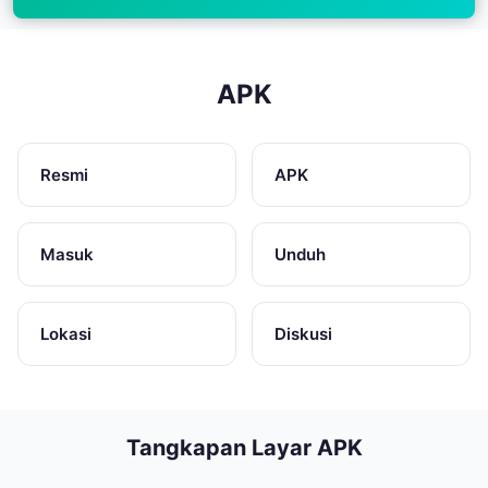
APK
Resmi
APK
Masuk
Unduh
Lokasi
Diskusi
Tangkapan Layar APK