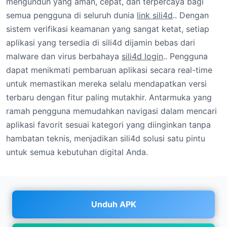
mengunduh yang aman, cepat, dan terpercaya bagi
semua pengguna di seluruh dunia
link sili4d
.. Dengan
sistem verifikasi keamanan yang sangat ketat, setiap
aplikasi yang tersedia di sili4d dijamin bebas dari
malware dan virus berbahaya
sili4d login
.. Pengguna
dapat menikmati pembaruan aplikasi secara real-time
untuk memastikan mereka selalu mendapatkan versi
terbaru dengan fitur paling mutakhir. Antarmuka yang
ramah pengguna memudahkan navigasi dalam mencari
aplikasi favorit sesuai kategori yang diinginkan tanpa
hambatan teknis, menjadikan sili4d solusi satu pintu
untuk semua kebutuhan digital Anda.
Unduh APK