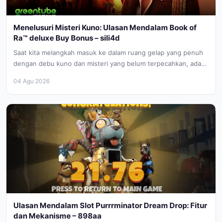
Menelusuri Misteri Kuno: Ulasan Mendalam Book of
Ra™ deluxe Buy Bonus – sili4d
Saat kita melangkah masuk ke dalam ruang gelap yang penuh
dengan debu kuno dan misteri yang belum terpecahkan, ada
satu...
04 Agu 2026
Ulasan Mendalam Slot Purrrminator Dream Drop: Fitur
dan Mekanisme – 898aa