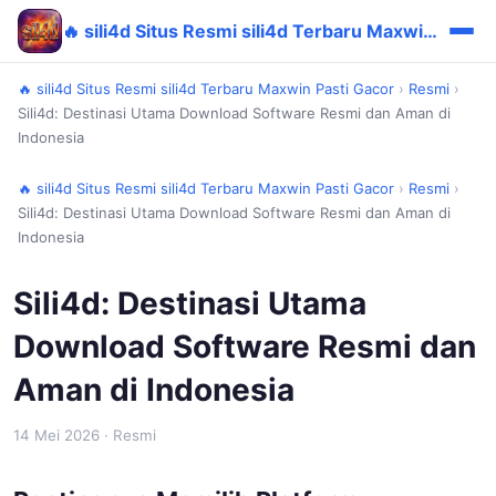
🔥 sili4d Situs Resmi sili4d Terbaru Maxwin Pasti Gacor
🔥 sili4d Situs Resmi sili4d Terbaru Maxwin Pasti Gacor
›
Resmi
›
Sili4d: Destinasi Utama Download Software Resmi dan Aman di
Indonesia
🔥 sili4d Situs Resmi sili4d Terbaru Maxwin Pasti Gacor
›
Resmi
›
Sili4d: Destinasi Utama Download Software Resmi dan Aman di
Indonesia
Sili4d: Destinasi Utama
Download Software Resmi dan
Aman di Indonesia
14 Mei 2026
· Resmi