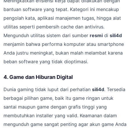
Meningkatkan efisiensi kerja dapat dilakukan dengan
bantuan software yang tepat. Kategori ini mencakup
pengolah kata, aplikasi manajemen tugas, hingga alat
utilitas seperti pembersih cache dan antivirus.
Mengunduh utilitas sistem dari sumber
resmi
di
sili4d
menjamin bahwa performa komputer atau smartphone
Anda justru meningkat, bukan malah melambat karena
beban software yang tidak dioptimasi.
4. Game dan Hiburan Digital
Dunia gaming tidak luput dari perhatian
sili4d
. Tersedia
berbagai pilihan game, baik itu game ringan untuk
santai maupun game dengan grafis tinggi yang
membutuhkan installer yang valid. Keamanan dalam
mengunduh game sangat penting agar akun game Anda