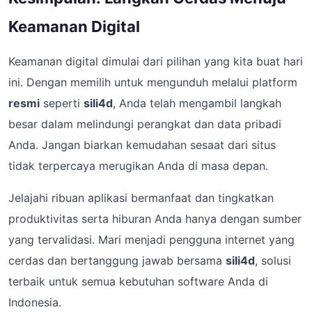
Keamanan Digital
Keamanan digital dimulai dari pilihan yang kita buat hari
ini. Dengan memilih untuk mengunduh melalui platform
resmi
seperti
sili4d
, Anda telah mengambil langkah
besar dalam melindungi perangkat dan data pribadi
Anda. Jangan biarkan kemudahan sesaat dari situs
tidak terpercaya merugikan Anda di masa depan.
Jelajahi ribuan aplikasi bermanfaat dan tingkatkan
produktivitas serta hiburan Anda hanya dengan sumber
yang tervalidasi. Mari menjadi pengguna internet yang
cerdas dan bertanggung jawab bersama
sili4d
, solusi
terbaik untuk semua kebutuhan software Anda di
Indonesia.