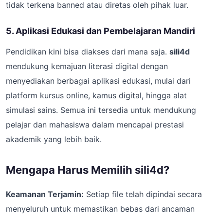
tidak terkena banned atau diretas oleh pihak luar.
5. Aplikasi Edukasi dan Pembelajaran Mandiri
Pendidikan kini bisa diakses dari mana saja.
sili4d
mendukung kemajuan literasi digital dengan
menyediakan berbagai aplikasi edukasi, mulai dari
platform kursus online, kamus digital, hingga alat
simulasi sains. Semua ini tersedia untuk mendukung
pelajar dan mahasiswa dalam mencapai prestasi
akademik yang lebih baik.
Mengapa Harus Memilih sili4d?
Keamanan Terjamin:
Setiap file telah dipindai secara
menyeluruh untuk memastikan bebas dari ancaman