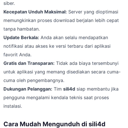
siber.
Kecepatan Unduh Maksimal:
Server yang dioptimasi
memungkinkan proses download berjalan lebih cepat
tanpa hambatan.
Update Berkala:
Anda akan selalu mendapatkan
notifikasi atau akses ke versi terbaru dari aplikasi
favorit Anda.
Gratis dan Transparan:
Tidak ada biaya tersembunyi
untuk aplikasi yang memang disediakan secara cuma-
cuma oleh pengembangnya.
Dukungan Pelanggan:
Tim
sili4d
siap membantu jika
pengguna mengalami kendala teknis saat proses
instalasi.
Cara Mudah Mengunduh di sili4d