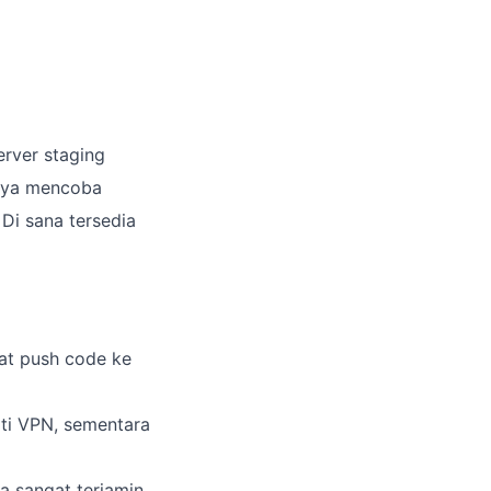
erver staging
 saya mencoba
. Di sana tersedia
aat push code ke
ati VPN, sementara
ya sangat terjamin