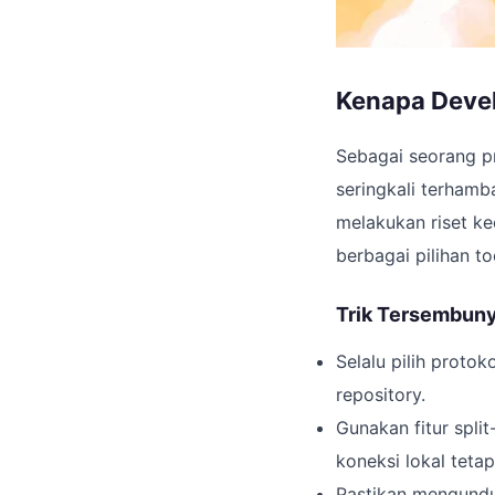
Kenapa Devel
Sebagai seorang pr
seringkali terhamb
melakukan riset ke
berbagai pilihan t
Trik Tersembun
Selalu pilih proto
repository.
Gunakan fitur spli
koneksi lokal teta
Pastikan mengunduh 