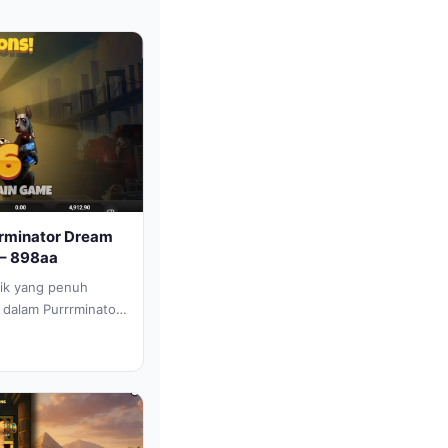
rrminator Dream
 – 898aa
tik yang penuh
dalam Purrrminator
dari Relax Gaming.