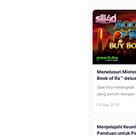
Menelusuri Miste
Book of Ra™ delux
Saat kita melangkah
yang penuh dengan 
belum terpecahkan, a
04 Agu 2026
Menjelajahi Keuni
Panduan untuk P