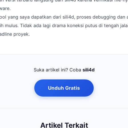
ware.
ol yang saya dapatkan dari sili4d, proses debugging dan 
bih mulus. Tidak ada lagi drama koneksi putus di tengah jal
dline proyek.
Suka artikel ini? Coba
sili4d
Unduh Gratis
Artikel Terkait