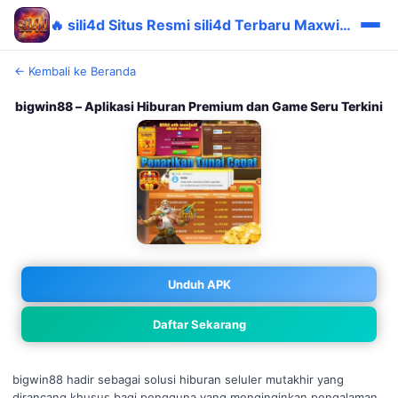
🔥 sili4d Situs Resmi sili4d Terbaru Maxwin Pasti Gacor
← Kembali ke Beranda
bigwin88 – Aplikasi Hiburan Premium dan Game Seru Terkini
Unduh APK
Daftar Sekarang
bigwin88 hadir sebagai solusi hiburan seluler mutakhir yang
dirancang khusus bagi pengguna yang menginginkan pengalaman