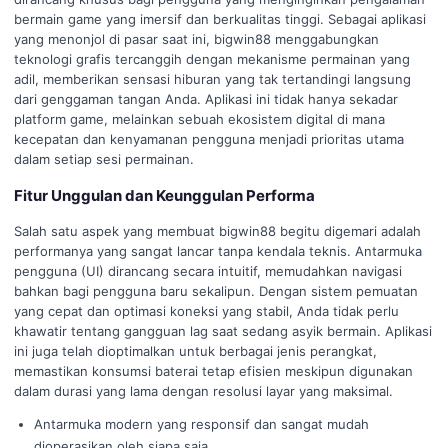
bermain game yang imersif dan berkualitas tinggi. Sebagai aplikasi
yang menonjol di pasar saat ini, bigwin88 menggabungkan
teknologi grafis tercanggih dengan mekanisme permainan yang
adil, memberikan sensasi hiburan yang tak tertandingi langsung
dari genggaman tangan Anda. Aplikasi ini tidak hanya sekadar
platform game, melainkan sebuah ekosistem digital di mana
kecepatan dan kenyamanan pengguna menjadi prioritas utama
dalam setiap sesi permainan.
Fitur Unggulan dan Keunggulan Performa
Salah satu aspek yang membuat bigwin88 begitu digemari adalah
performanya yang sangat lancar tanpa kendala teknis. Antarmuka
pengguna (UI) dirancang secara intuitif, memudahkan navigasi
bahkan bagi pengguna baru sekalipun. Dengan sistem pemuatan
yang cepat dan optimasi koneksi yang stabil, Anda tidak perlu
khawatir tentang gangguan lag saat sedang asyik bermain. Aplikasi
ini juga telah dioptimalkan untuk berbagai jenis perangkat,
memastikan konsumsi baterai tetap efisien meskipun digunakan
dalam durasi yang lama dengan resolusi layar yang maksimal.
Antarmuka modern yang responsif dan sangat mudah
dioperasikan oleh siapa saja.